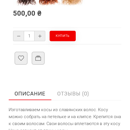
500,00 ₴
ОПИСАНИЕ
ОТЗЫВЫ (0)
Изготавливаем косы из славянских волос. Косу
можно собрать на петельке и на клипсе. Крепится она
к своим волосам. Свои волосы вплетаются в эту косу.