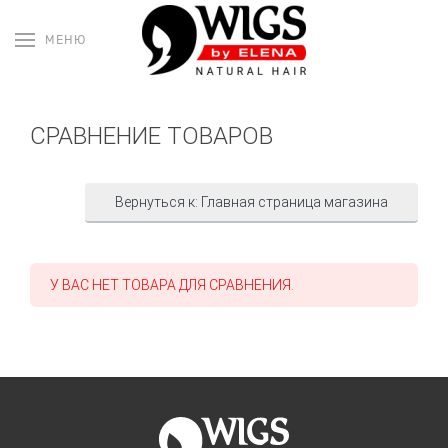
МЕНЮ
СРАВНЕНИЕ ТОВАРОВ
Вернуться к: Главная страница магазина
У ВАС НЕТ ТОВАРА ДЛЯ СРАВНЕНИЯ.