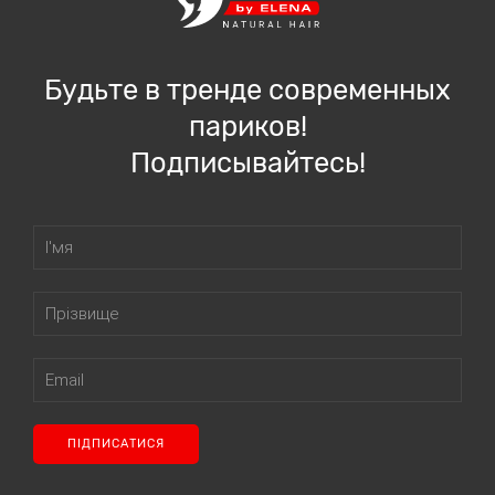
Будьте в тренде современных
париков!
Подписывайтесь!
ПІДПИСАТИСЯ