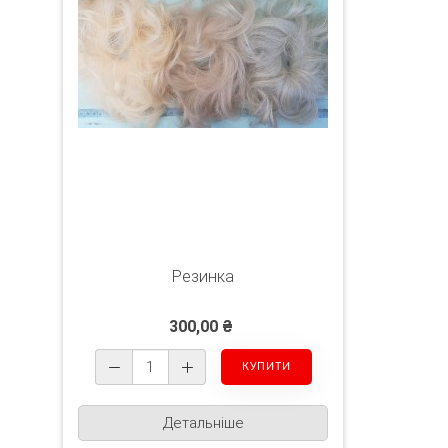
Резинка
300,00 ₴
Детальніше