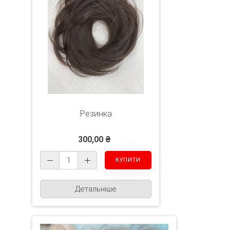
Резинка
300,00 ₴
Детальніше