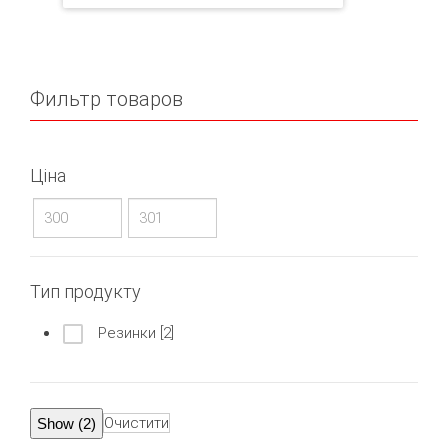
Фильтр товаров
Ціна
Тип продукту
Резинки
[2]
Очистити